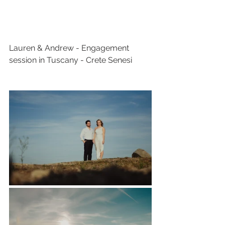
Lauren & Andrew - Engagement 
session in Tuscany - Crete Senesi