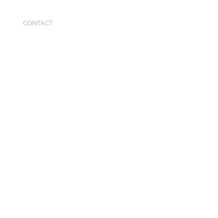
CONTACT