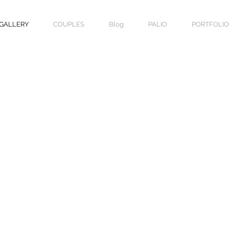
GALLERY
COUPLES
Blog
PALIO
PORTFOLIO