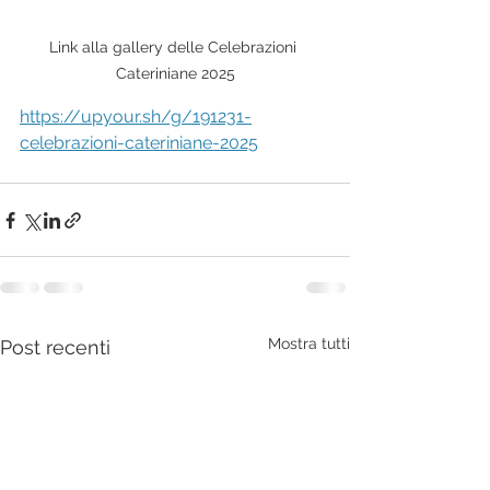
Link alla gallery delle Celebrazioni 
Cateriniane 2025
https://upyour.sh/g/191231-
celebrazioni-cateriniane-2025
Mostra tutti
Post recenti