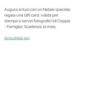
Augura ai tuoi cari un Natale speciale, 
regala una Gift card, valida per 
stampe e servizi fotografici (di Coppia 
- Famiglia). Scadenza 12 mesi.
Acquistala qui