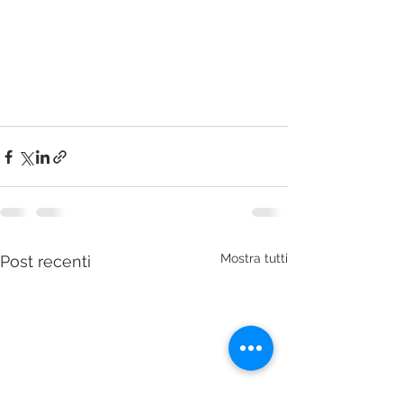
Mostra tutti
Post recenti