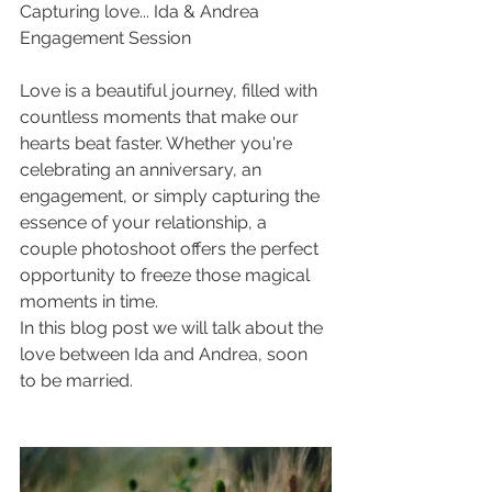
Capturing love... Ida & Andrea 
Engagement Session
Love is a beautiful journey, filled with 
countless moments that make our 
hearts beat faster. Whether you're 
celebrating an anniversary, an 
engagement, or simply capturing the 
essence of your relationship, a 
couple photoshoot offers the perfect 
opportunity to freeze those magical 
moments in time.
In this blog post we will talk about the 
love between Ida and Andrea, soon 
to be married.