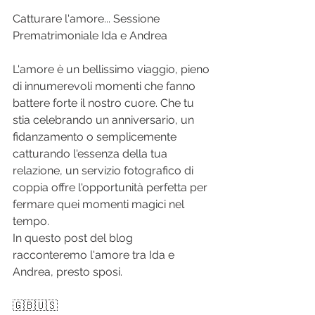
Catturare l'amore... Sessione 
Prematrimoniale Ida e Andrea
L'amore è un bellissimo viaggio, pieno 
di innumerevoli momenti che fanno 
battere forte il nostro cuore. Che tu 
stia celebrando un anniversario, un 
fidanzamento o semplicemente 
catturando l'essenza della tua 
relazione, un servizio fotografico di 
coppia offre l'opportunità perfetta per 
fermare quei momenti magici nel 
tempo. 
In questo post del blog 
racconteremo l'amore tra Ida e 
Andrea, presto sposi.
🇬🇧🇺🇸