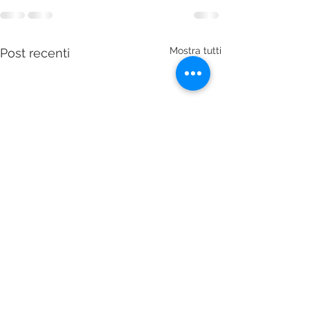
Mostra tutti
Post recenti