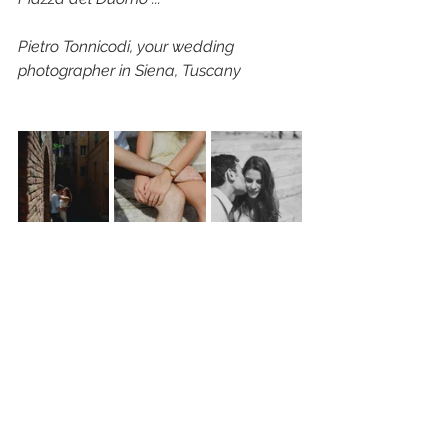
Pietro Tonnicodi, your wedding 
photographer in Siena, Tuscany