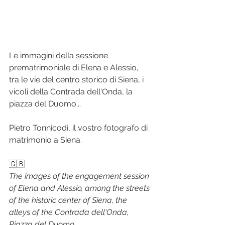
Le immagini della sessione 
prematrimoniale di Elena e Alessio, 
tra le vie del centro storico di Siena, i 
vicoli della Contrada dell'Onda, la 
piazza del Duomo...
Pietro Tonnicodi, il vostro fotografo di 
matrimonio a Siena.
🇬🇧  
The images of the engagement session 
of Elena and Alessio, among the streets 
of the historic center of Siena, the 
alleys of the Contrada dell'Onda,  
Piazza del Duomo ...